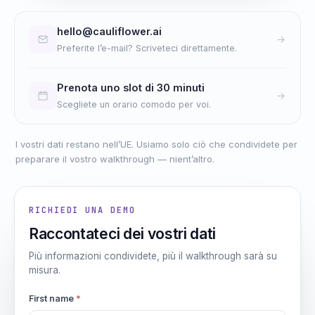
hello@cauliflower.ai
Preferite l’e-mail? Scriveteci direttamente.
Prenota uno slot di 30 minuti
Scegliete un orario comodo per voi.
I vostri dati restano nell’UE. Usiamo solo ciò che condividete per
preparare il vostro walkthrough — nient’altro.
RICHIEDI UNA DEMO
Raccontateci dei vostri dati
Più informazioni condividete, più il walkthrough sarà su
misura.
First name
*