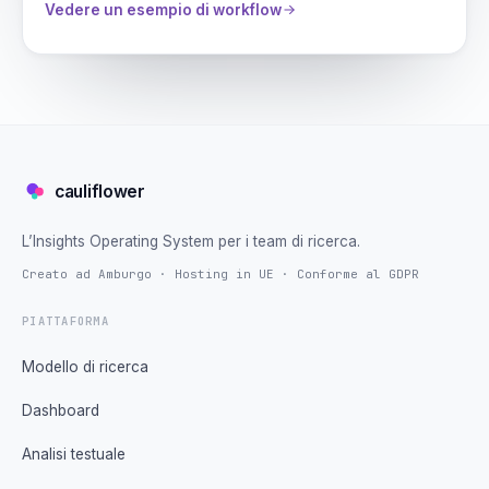
Vedere un esempio di workflow
cauliflower
L’Insights Operating System per i team di ricerca.
Creato ad Amburgo · Hosting in UE · Conforme al GDPR
PIATTAFORMA
Modello di ricerca
Dashboard
Analisi testuale