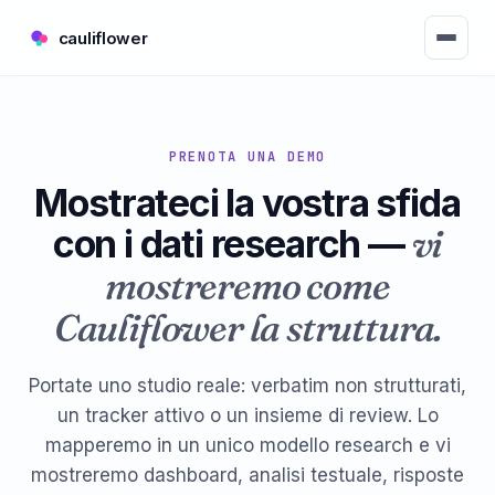
cauliflower
PRENOTA UNA DEMO
Mostrateci la vostra sfida
con i dati research —
vi
mostreremo come
Cauliflower la struttura.
Portate uno studio reale: verbatim non strutturati,
un tracker attivo o un insieme di review. Lo
mapperemo in un unico modello research e vi
mostreremo dashboard, analisi testuale, risposte