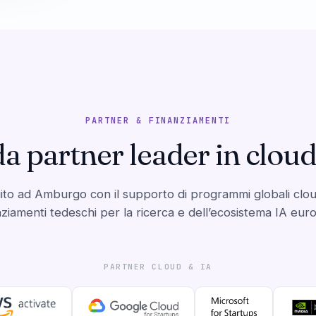
PARTNER & FINANZIAMENTI
 partner leader in cloud,
ito ad Amburgo con il supporto di programmi globali clou
nziamenti tedeschi per la ricerca e dell’ecosistema IA eur
PARTNER CLOUD & IA