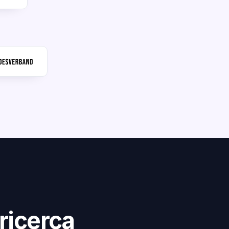
ricerca