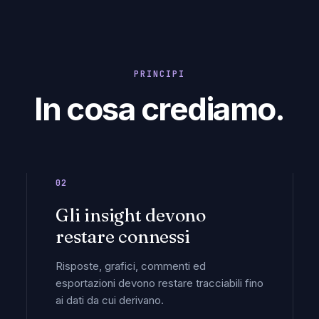
PRINCIPI
In cosa crediamo.
02
Gli insight devono
restare connessi
Risposte, grafici, commenti ed
esportazioni devono restare tracciabili fino
ai dati da cui derivano.