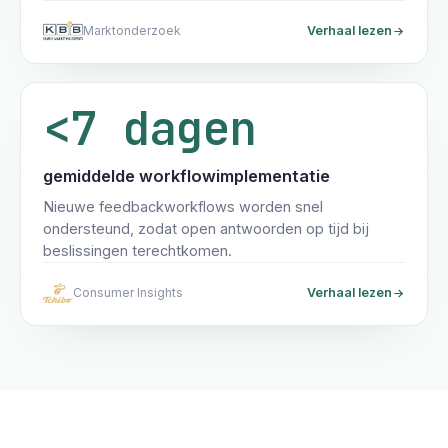
Marktonderzoek
Verhaal lezen
<7 dagen
gemiddelde workflowimplementatie
Nieuwe feedbackworkflows worden snel
ondersteund, zodat open antwoorden op tijd bij
beslissingen terechtkomen.
Consumer Insights
Verhaal lezen