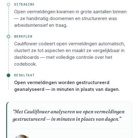
UITDAGING
Open vermeldingen kwamen in grote aantallen binnen
— ze handmatig doornemen en structureren was
arbeidsintensief en traag.
WORKFLOW
Cauliflower codeert open vermeldingen automatisch,
clustert ze tot aspecten en maakt ze vergelijkbaar in
dashboards — met volledige controle over het
codebook.
RESULTAAT
Open vermeldingen worden gestructureerd
geanalyseerd — in minuten in plaats van dagen.
“Met Cauliflower analyseren we open vermeldingen
gestructureerd — in minuten in plaats van dagen.”