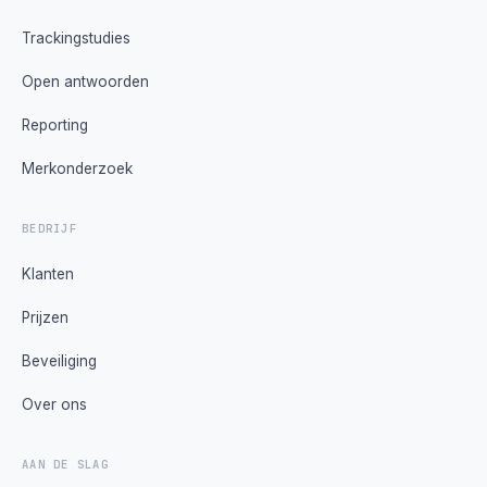
Trackingstudies
Open antwoorden
Reporting
Merkonderzoek
BEDRIJF
Klanten
Prijzen
Beveiliging
Over ons
AAN DE SLAG