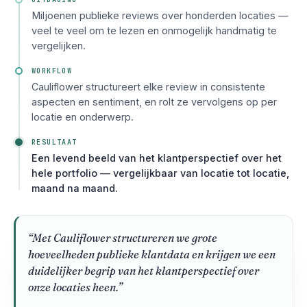
Miljoenen publieke reviews over honderden locaties —
veel te veel om te lezen en onmogelijk handmatig te
vergelijken.
WORKFLOW
Cauliflower structureert elke review in consistente
aspecten en sentiment, en rolt ze vervolgens op per
locatie en onderwerp.
RESULTAAT
Een levend beeld van het klantperspectief over het
hele portfolio — vergelijkbaar van locatie tot locatie,
maand na maand.
“Met Cauliflower structureren we grote
hoeveelheden publieke klantdata en krijgen we een
duidelijker begrip van het klantperspectief over
onze locaties heen.”