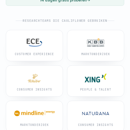
RESEARCHTEAMS DIE CAULIFLOWER GEBRUIKEN
CUSTOMER EXPERIENCE
MARKTONDERZOEK
CONSUMER INSIGHTS
PEOPLE & TALENT
MARKTONDERZOEK
CONSUMER INSIGHTS