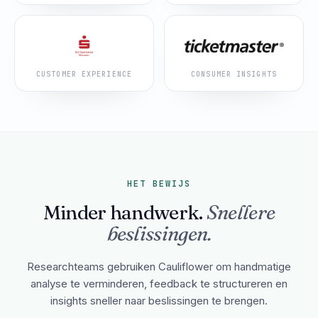
CUSTOMER EXPERIENCE
CONSUMER INSIGHTS
HET BEWIJS
Minder handwerk.
Snellere
beslissingen.
Researchteams gebruiken Cauliflower om handmatige
analyse te verminderen, feedback te structureren en
insights sneller naar beslissingen te brengen.