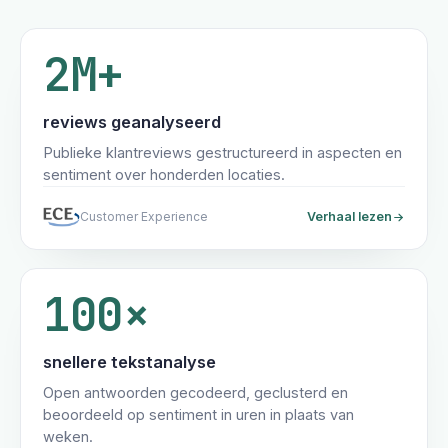
2M+
reviews geanalyseerd
Publieke klantreviews gestructureerd in aspecten en
sentiment over honderden locaties.
Customer Experience
Verhaal lezen
100×
snellere tekstanalyse
Open antwoorden gecodeerd, geclusterd en
beoordeeld op sentiment in uren in plaats van
weken.